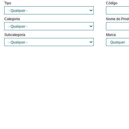
Tipo
Código
Categoria
Nome do Prod
Subcategoria
Marca