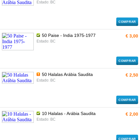
Estado: BC
COMPRAR
50 Paise - India 1975-1977
€ 3,00
Estado: BC
COMPRAR
50 Halalas Arábia Saudita
€ 2,50
Estado: BC
COMPRAR
10 Halalas - Arábia Saudita
€ 2,00
Estado: BC
COMPRAR