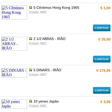
5 Cêntimos Hong Kong 1965
€ 1,00
Estado: MBC
COMPRAR
2 1/2 ABRAS - IRÃO
€ 35,00
Estado: MBC
COMPRAR
5 DINARS - IRÃO
€ 175,00
Estado: MBC
COMPRAR
10 yenes Japão
€ 3,00
Estado: MBC