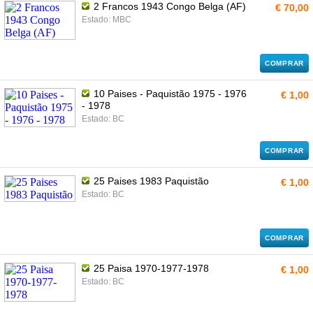
2 Francos 1943 Congo Belga (AF)
€ 70,00
Estado: MBC
COMPRAR
10 Paises - Paquistão 1975 - 1976
€ 1,00
- 1978
Estado: BC
COMPRAR
25 Paises 1983 Paquistão
€ 1,00
Estado: BC
COMPRAR
25 Paisa 1970-1977-1978
€ 1,00
Estado: BC