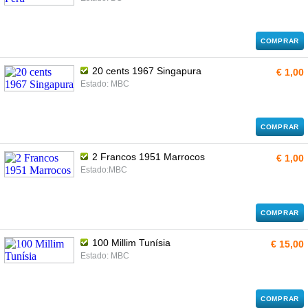
COMPRAR
20 cents 1967 Singapura
€ 1,00
Estado: MBC
COMPRAR
2 Francos 1951 Marrocos
€ 1,00
Estado:MBC
COMPRAR
100 Millim Tunísia
€ 15,00
Estado: MBC
COMPRAR