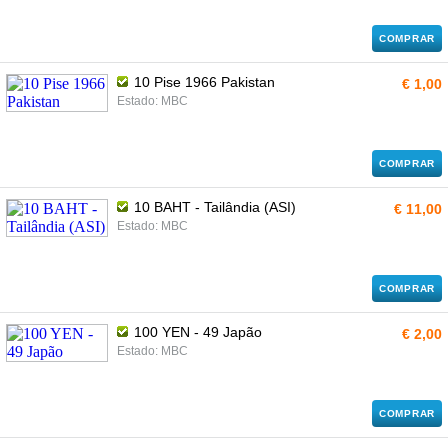
COMPRAR
10 Pise 1966 Pakistan
€ 1,00
Estado: MBC
COMPRAR
10 BAHT - Tailândia (ASI)
€ 11,00
Estado: MBC
COMPRAR
100 YEN - 49 Japão
€ 2,00
Estado: MBC
COMPRAR