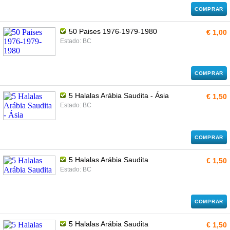
COMPRAR
50 Paises 1976-1979-1980
€ 1,00
Estado: BC
COMPRAR
5 Halalas Arábia Saudita - Ásia
€ 1,50
Estado: BC
COMPRAR
5 Halalas Arábia Saudita
€ 1,50
Estado: BC
COMPRAR
5 Halalas Arábia Saudita
€ 1,50