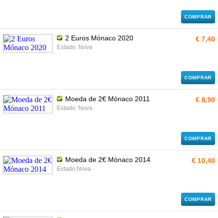
COMPRAR
2 Euros Mónaco 2020
€ 7,40
Estado: Nova
COMPRAR
Moeda de 2€ Mónaco 2011
€ 8,90
Estado: Nova
COMPRAR
Moeda de 2€ Mónaco 2014
€ 10,40
Estado:Nova
COMPRAR