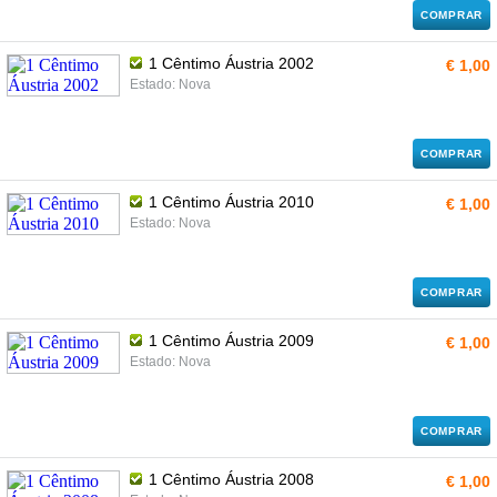
COMPRAR
1 Cêntimo Áustria 2002
€ 1,00
Estado: Nova
COMPRAR
1 Cêntimo Áustria 2010
€ 1,00
Estado: Nova
COMPRAR
1 Cêntimo Áustria 2009
€ 1,00
Estado: Nova
COMPRAR
1 Cêntimo Áustria 2008
€ 1,00