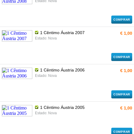
Estado: Nova
COMPRAR
1 Cêntimo Áustria 2007
€ 1,00
Estado: Nova
COMPRAR
1 Cêntimo Áustria 2006
€ 1,00
Estado: Nova
COMPRAR
1 Cêntimo Áustria 2005
€ 1,00
Estado: Nova
COMPRAR