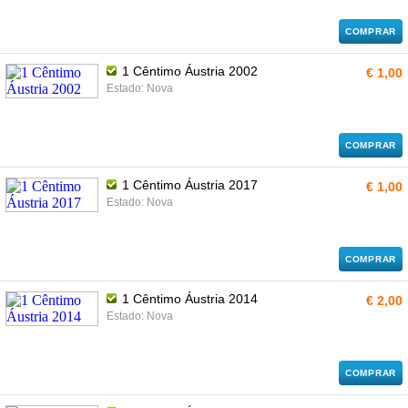
COMPRAR
1 Cêntimo Áustria 2002
€ 1,00
Estado: Nova
COMPRAR
1 Cêntimo Áustria 2017
€ 1,00
Estado: Nova
COMPRAR
1 Cêntimo Áustria 2014
€ 2,00
Estado: Nova
COMPRAR