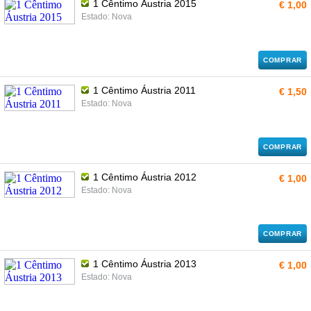
1 Cêntimo Áustria 2015
€ 1,00
Estado: Nova
COMPRAR
1 Cêntimo Áustria 2011
€ 1,50
Estado: Nova
COMPRAR
1 Cêntimo Áustria 2012
€ 1,00
Estado: Nova
COMPRAR
1 Cêntimo Áustria 2013
€ 1,00
Estado: Nova