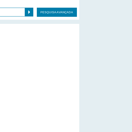
PESQUISA AVANÇADA