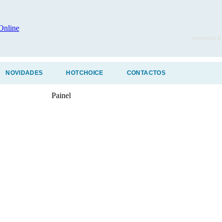
POWERED B
NOVIDADES
HOTCHOICE
CONTACTOS