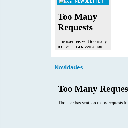
NEWSLETTER
Novidades