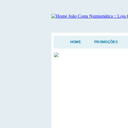
HOME
PROMOÇÕES