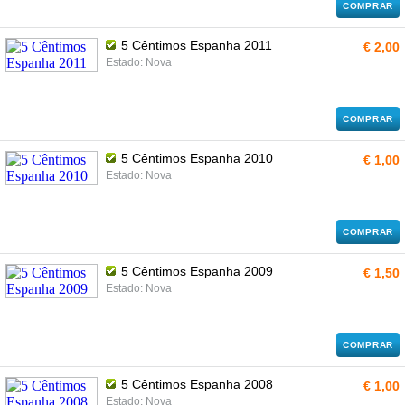
COMPRAR
5 Cêntimos Espanha 2011
€ 2,00
Estado: Nova
COMPRAR
5 Cêntimos Espanha 2010
€ 1,00
Estado: Nova
COMPRAR
5 Cêntimos Espanha 2009
€ 1,50
Estado: Nova
COMPRAR
5 Cêntimos Espanha 2008
€ 1,00
Estado: Nova