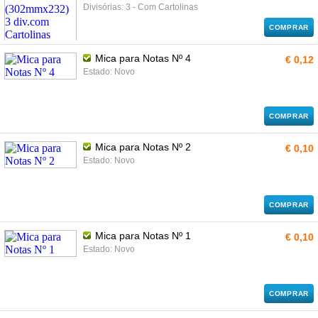
Divisórias: 3 - Com Cartolinas
COMPRAR
Mica para Notas Nº 4
€ 0,12
Estado: Novo
COMPRAR
Mica para Notas Nº 2
€ 0,10
Estado: Novo
COMPRAR
Mica para Notas Nº 1
€ 0,10
Estado: Novo
COMPRAR