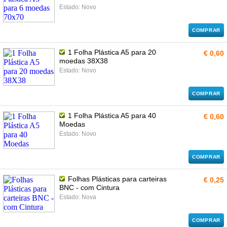
Estado: Novo
COMPRAR
1 Folha Plástica A5 para 20
€ 0,60
moedas 38X38
Estado: Novo
COMPRAR
1 Folha Plástica A5 para 40
€ 0,60
Moedas
Estado: Novo
COMPRAR
Folhas Plásticas para carteiras
€ 0,25
BNC - com Cintura
Estado: Nova
COMPRAR