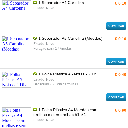
1 Separador A4 Cartolina
€ 0,10
Estado: Novo
COMPRAR
1 Separador A5 Cartolina (Moedas)
€ 0,10
Estado: Novo
Furação para 17 Argolas
COMPRAR
1 Folha Plástica A5 Notas - 2 Div.
€ 0,40
Estado: Novo
Divisórias 2 - Com cartolinas
COMPRAR
1 Folha Plástica A4 Moedas com
€ 0,60
orelhas e sem orelhas 51x51
Estado: Novo