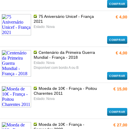
COMPRAR
75 Aniversário Unicef - França
€ 4,00
2021
Estado: Nova
COMPRAR
Centenário da Primeira Guerra
€ 4,00
Mundial - França - 2018
Estado: Nova
Disponível com bordo A ou B
COMPRAR
Moeda de 10€ - França - Poitou
€ 15,00
Charentes 2011
Estado: Nova
COMPRAR
Moeda de 10€ - França -
€ 27,00