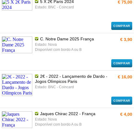
5 X 2€ Paris 2024
€ 75,00
Estado: BNC - Coincard
COMPRAR
C. Notre Dame 2025 França
€ 3,90
Estado: Nova
Disponível com bordo A ou B
COMPRAR
2€ - 2022 - Lançamento de Dardo -
€ 16,00
Jogos Olímpicos Paris
Estado: BNC - Coincard
COMPRAR
Jaques Chirac 2022 - França
€ 4,00
Estado: Nova
Disponível com bordo A ou B