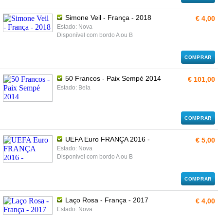
Simone Veil - França - 2018
€ 4,00
Estado: Nova
Disponível com bordo A ou B
COMPRAR
50 Francos - Paix Sempé 2014
€ 101,00
Estado: Bela
COMPRAR
UEFA Euro FRANÇA 2016 -
€ 5,00
Estado: Nova
Disponível com bordo A ou B
COMPRAR
Laço Rosa - França - 2017
€ 4,00
Estado: Nova