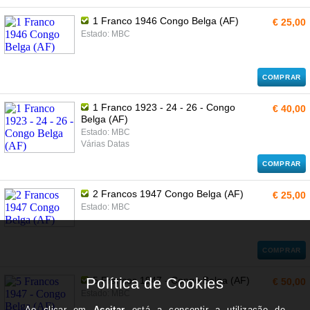
1 Franco 1946 Congo Belga (AF)
€ 25,00
Estado: MBC
COMPRAR
1 Franco 1923 - 24 - 26 - Congo
€ 40,00
Belga (AF)
Estado: MBC
Várias Datas
COMPRAR
2 Francos 1947 Congo Belga (AF)
€ 25,00
Estado: MBC
COMPRAR
5 Francos 1947 - Congo Belga (AF)
€ 50,00
Estado: MBC