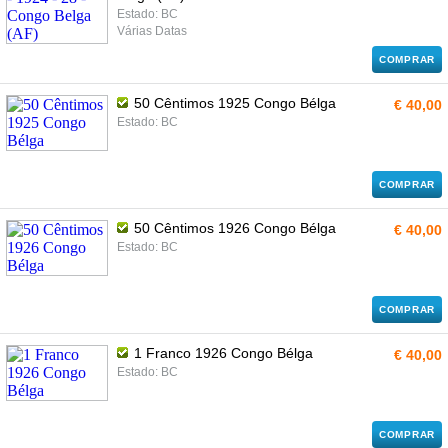
Estado: BC
Várias Datas
COMPRAR
50 Cêntimos 1925 Congo Bélga
€ 40,00
Estado: BC
COMPRAR
50 Cêntimos 1926 Congo Bélga
€ 40,00
Estado: BC
COMPRAR
1 Franco 1926 Congo Bélga
€ 40,00
Estado: BC
COMPRAR