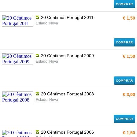
COMPRAR
20 Cêntimos Portugal 2011
€ 1,50
Estado: Nova
COMPRAR
20 Cêntimos Portugal 2009
€ 1,50
Estado: Nova
COMPRAR
20 Cêntimos Portugal 2008
€ 3,00
Estado: Nova
COMPRAR
20 Cêntimos Portugal 2006
€ 1,50