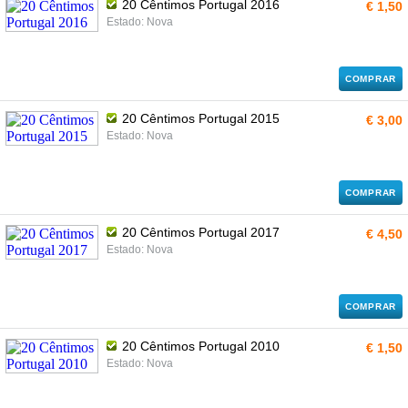
20 Cêntimos Portugal 2016
€ 1,50
Estado: Nova
COMPRAR
20 Cêntimos Portugal 2015
€ 3,00
Estado: Nova
COMPRAR
20 Cêntimos Portugal 2017
€ 4,50
Estado: Nova
COMPRAR
20 Cêntimos Portugal 2010
€ 1,50
Estado: Nova