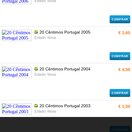
Estado: Nova
COMPRAR
20 Cêntimos Portugal 2005
€ 1,60
Estado: Nova
COMPRAR
20 Cêntimos Portugal 2004
€ 4,50
Estado: Nova
COMPRAR
20 Cêntimos Portugal 2003
€ 1,50
Estado: Nova
COMPRAR