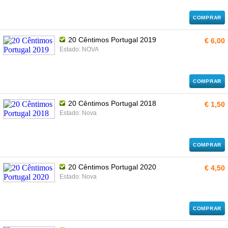
COMPRAR
20 Cêntimos Portugal 2019
€ 6,00
Estado: NOVA
COMPRAR
20 Cêntimos Portugal 2018
€ 1,50
Estado: Nova
COMPRAR
20 Cêntimos Portugal 2020
€ 4,50
Estado: Nova
COMPRAR