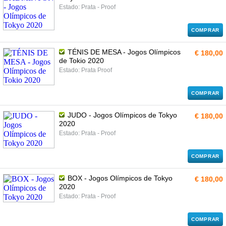
Estado: Prata - Proof
COMPRAR
TÉNIS DE MESA - Jogos Olímpicos
€ 180,00
de Tokio 2020
Estado: Prata Proof
COMPRAR
JUDO - Jogos Olímpicos de Tokyo
€ 180,00
2020
Estado: Prata - Proof
COMPRAR
BOX - Jogos Olímpicos de Tokyo
€ 180,00
2020
Estado: Prata - Proof
COMPRAR